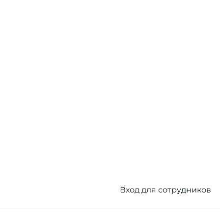
Вход для сотрудников