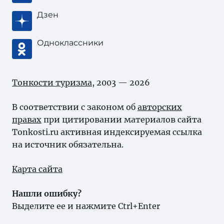
Дзен
Одноклассники
Тонкости туризма
, 2003 — 2026
В соответствии с законом об
авторских
правах
при цитировании материалов сайта
Tonkosti.ru активная индексируемая ссылка
на источник обязательна.
Карта сайта
Нашли ошибку?
Выделите ее и нажмите Ctrl+Enter