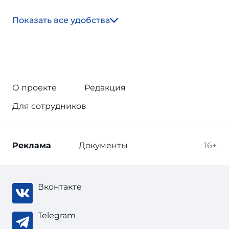
Показать все удобства
О проекте
Редакция
Для сотрудников
Реклама
Документы
16+
Вконтакте
Telegram