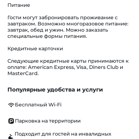
Питание
Гости могут забронировать проживание с
завтраком. Возможно многоразовое питание:
завтрак, обед и ужин. Можно заказать
специальные формы питания.
Кредитные карточки
Следующие кредитные карты принимаются к
оплате: American Express, Visa, Diners Club и
MasterCard.
Популярные удобства и услуги
Бесплатный Wi-Fi
Парковка на территории
Подходит для гостей на инвалидных