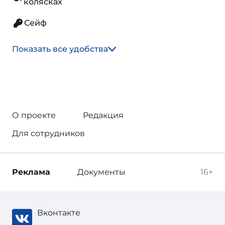
колясках
Сейф
Показать все удобства
О проекте
Редакция
Для сотрудников
Реклама
Документы
16+
Вконтакте