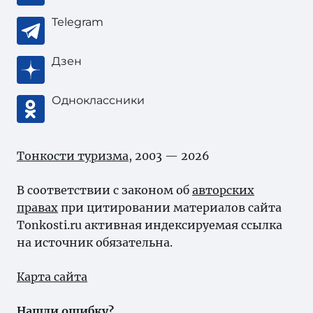
Telegram
Дзен
Одноклассники
Тонкости туризма
, 2003 — 2026
В соответствии с законом об
авторских
правах
при цитировании материалов сайта
Tonkosti.ru активная индексируемая ссылка
на источник обязательна.
Карта сайта
Нашли ошибку?