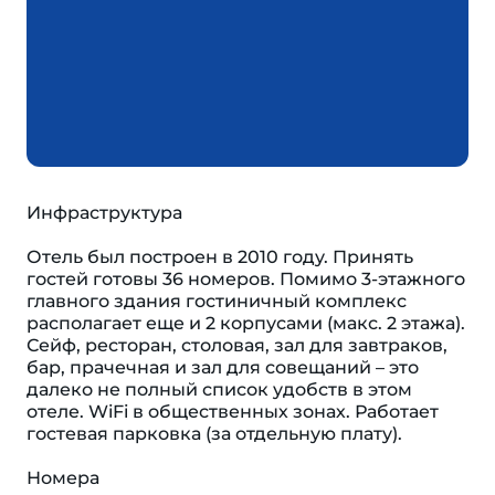
Инфраструктура
Отель был построен в 2010 году. Принять
гостей готовы 36 номеров. Помимо 3-этажного
главного здания гостиничный комплекс
располагает еще и 2 корпусами (макс. 2 этажа).
Сейф, ресторан, столовая, зал для завтраков,
бар, прачечная и зал для совещаний – это
далеко не полный список удобств в этом
отеле. WiFi в общественных зонах. Работает
гостевая парковка (за отдельную плату).
Номера