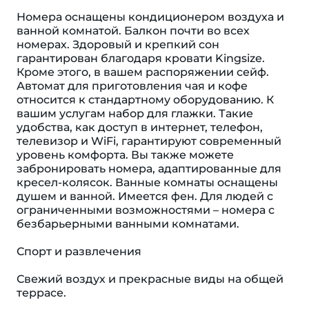
Номера оснащены кондиционером воздуха и
ванной комнатой. Балкон почти во всех
номерах. Здоровый и крепкий сон
гарантирован благодаря кровати Kingsize.
Кроме этого, в вашем распоряжении сейф.
Автомат для приготовления чая и кофе
относится к стандартному оборудованию. К
вашим услугам набор для глажки. Такие
удобства, как доступ в интернет, телефон,
телевизор и WiFi, гарантируют современный
уровень комфорта. Вы также можете
забронировать номера, адаптированные для
кресел-колясок. Ванные комнаты оснащены
душем и ванной. Имеется фен. Для людей с
ограниченными возможностями – номера с
безбарьерными ванными комнатами.
Спорт и развлечения
Свежий воздух и прекрасные виды на общей
террасе.