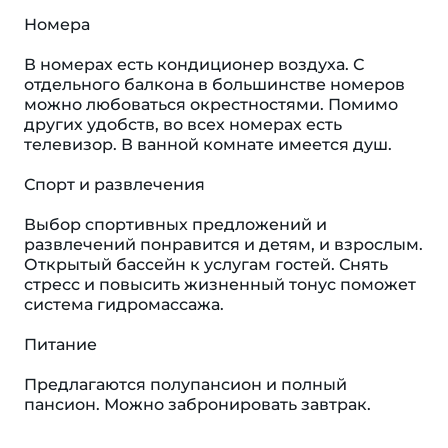
Номера
В номерах есть кондиционер воздуха. С
отдельного балкона в большинстве номеров
можно любоваться окрестностями. Помимо
других удобств, во всех номерах есть
телевизор. В ванной комнате имеется душ.
Спорт и развлечения
Выбор спортивных предложений и
развлечений понравится и детям, и взрослым.
Открытый бассейн к услугам гостей. Снять
стресс и повысить жизненный тонус поможет
система гидромассажа.
Питание
Предлагаются полупансион и полный
пансион. Можно забронировать завтрак.