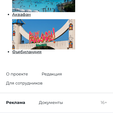
Аквафан
Фьябиландия
О проекте
Редакция
Для сотрудников
Реклама
Документы
16+