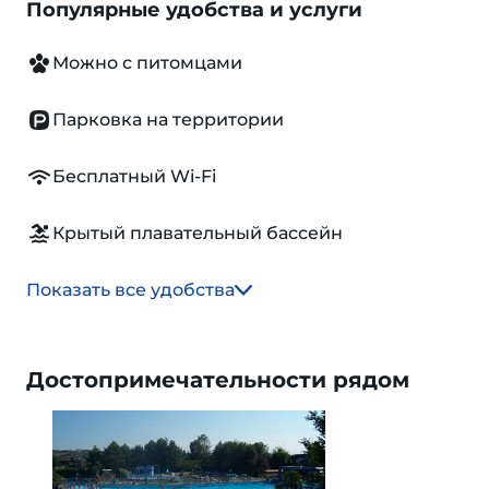
Популярные удобства и услуги
Можно с питомцами
Парковка на территории
Бесплатный Wi-Fi
Крытый плавательный бассейн
Показать все удобства
Достопримечательности рядом