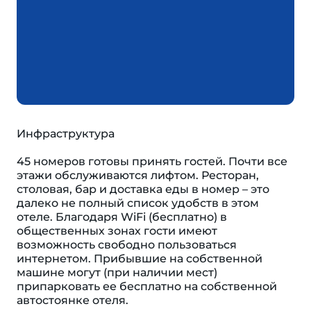
Инфраструктура
45 номеров готовы принять гостей. Почти все
этажи обслуживаются лифтом. Ресторан,
столовая, бар и доставка еды в номер – это
далеко не полный список удобств в этом
отеле. Благодаря WiFi (бесплатно) в
общественных зонах гости имеют
возможность свободно пользоваться
интернетом. Прибывшие на собственной
машине могут (при наличии мест)
припарковать ее бесплатно на собственной
автостоянке отеля.