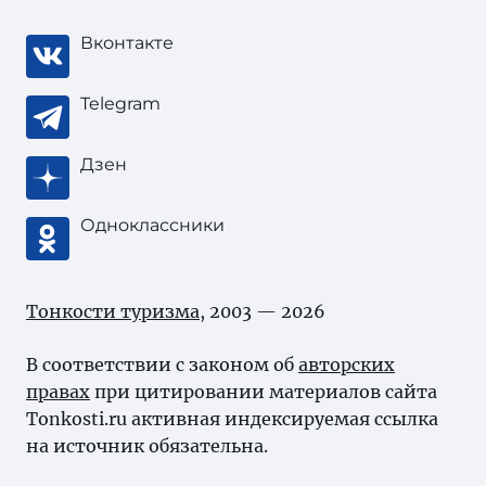
Вконтакте
Telegram
Дзен
Одноклассники
Тонкости туризма
, 2003 — 2026
В соответствии с законом об
авторских
правах
при цитировании материалов сайта
Tonkosti.ru активная индексируемая ссылка
на источник обязательна.