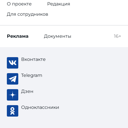
О проекте
Редакция
Для сотрудников
Реклама
Документы
16+
Вконтакте
Telegram
Дзен
Одноклассники