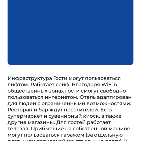
Инфраструктура Гости могут пользоваться
лифтом. Работает сейф. Благодаря WiFi в
общественных зонах гости смогут свободно
пользоваться интернетом. Отель адаптирован
для людей с ограниченными возможностями.
Ресторан и бар ждут посетителей. Есть
супермаркет и сувенирный киоск, а также
другие магазины. Для гостей работает
телезал. Прибывшие на собственной машине
могут пользоваться гаражом (за отдельную