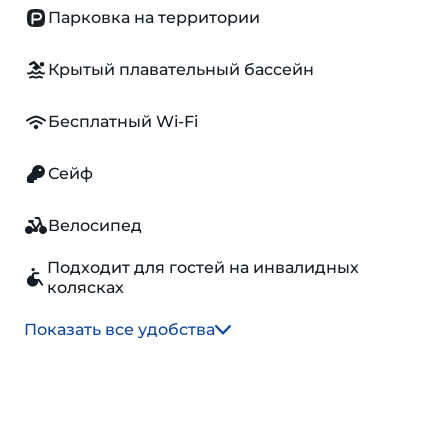
Парковка на территории
Крытый плавательный бассейн
Бесплатный Wi-Fi
Сейф
Велосипед
Подходит для гостей на инвалидных
колясках
Показать все удобства