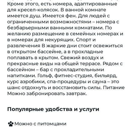
Кроме этого, есть номера, адаптированные
для кресел-колясок. В ванной комнате
имеется душ. Имеется фен. Для людей с
ограниченными возможностями – номера с
безбарьерными ванными комнатами. По
желанию размещение в семейных номерах и
в номерах для некурящих. Спорт и
развлечения В жаркие дни стоит освежиться
в открытом бассейне, а в прохладные
поплавать в крытом. Свежий воздух и
прекрасные виды на общей террасе. Рядом с
бассейном – бар с прохладительными
напитками. Гольф, фитнес-студия, бильярд,
курс аэробики, спа-процедуры и сауна – это
шанс отдохнуть и восстановить силы. Питание
Можно забронировать завтрак.
Популярные удобства и услуги
Можно с питомцами