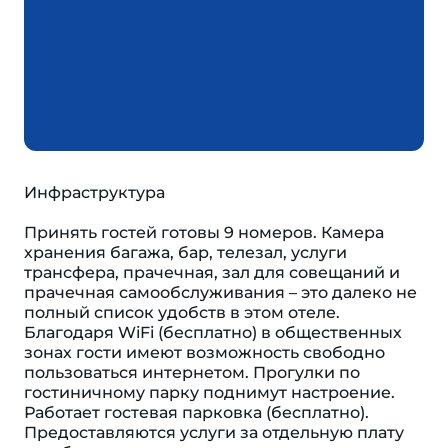
Инфраструктура
Принять гостей готовы 9 номеров. Камера
хранения багажа, бар, телезал, услуги
трансфера, прачечная, зал для совещаний и
прачечная самообслуживания – это далеко не
полный список удобств в этом отеле.
Благодаря WiFi (бесплатно) в общественных
зонах гости имеют возможность свободно
пользоваться интернетом. Прогулки по
гостиничному парку поднимут настроение.
Работает гостевая парковка (бесплатно).
Предоставляются услуги за отдельную плату