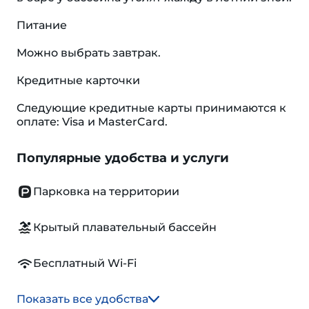
Питание
Можно выбрать завтрак.
Кредитные карточки
Следующие кредитные карты принимаются к
оплате: Visa и MasterCard.
Популярные удобства и услуги
Парковка на территории
Крытый плавательный бассейн
Бесплатный Wi-Fi
Показать все удобства