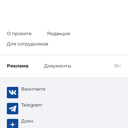
О проекте
Редакция
Для сотрудников
Реклама
Документы
16+
Вконтакте
Telegram
Дзен