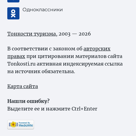
Одноклассники
Тонкости туризма
, 2003 — 2026
В соответствии с законом об
авторских
правах
при цитировании материалов сайта
Tonkosti.ru активная индексируемая ссылка
на источник обязательна.
Карта сайта
Нашли ошибку?
Выделите ее и нажмите Ctrl+Enter