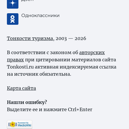
Одноклассники
Тонкости туризма
, 2003 — 2026
В соответствии с законом об
авторских
правах
при цитировании материалов сайта
Tonkosti.ru активная индексируемая ссылка
на источник обязательна.
Карта сайта
Нашли ошибку?
Выделите ее и нажмите Ctrl+Enter