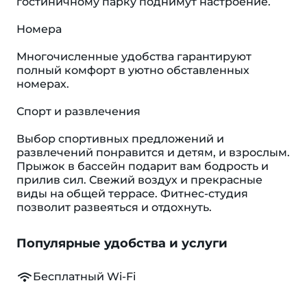
гостиничному парку поднимут настроение.
Номера
Многочисленные удобства гарантируют
полный комфорт в уютно обставленных
номерах.
Спорт и развлечения
Выбор спортивных предложений и
развлечений понравится и детям, и взрослым.
Прыжок в бассейн подарит вам бодрость и
прилив сил. Свежий воздух и прекрасные
виды на общей террасе. Фитнес-студия
позволит развеяться и отдохнуть.
Популярные удобства и услуги
Бесплатный Wi-Fi