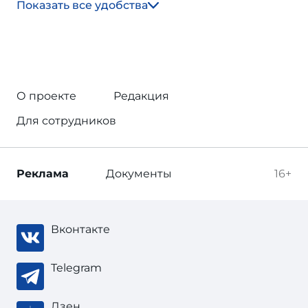
Показать все удобства
О проекте
Редакция
Для сотрудников
Реклама
Документы
16+
Вконтакте
Telegram
Дзен