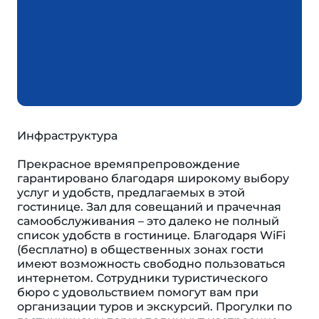
Инфраструктура
Прекрасное времяпрепровождение
гарантировано благодаря широкому выбору
услуг и удобств, предлагаемых в этой
гостинице. Зал для совещаний и прачечная
самообслуживания – это далеко не полный
список удобств в гостинице. Благодаря WiFi
(бесплатно) в общественных зонах гости
имеют возможность свободно пользоваться
интернетом. Сотрудники туристического
бюро с удовольствием помогут вам при
организации туров и экскурсий. Прогулки по