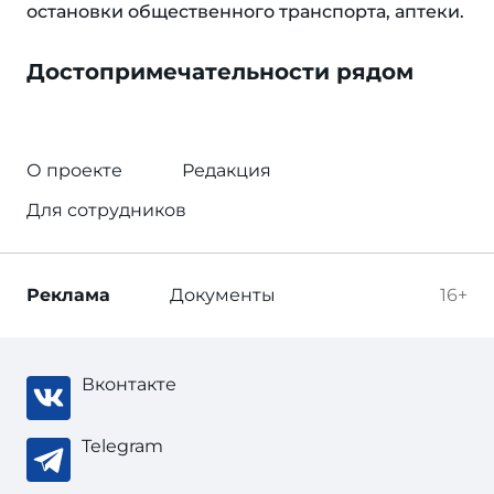
остановки общественного транспорта, аптеки.
Достопримечательности рядом
О проекте
Редакция
Для сотрудников
Реклама
Документы
16+
Вконтакте
Telegram