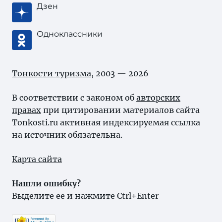
Дзен
Одноклассники
Тонкости туризма
, 2003 — 2026
В соответствии с законом об
авторских
правах
при цитировании материалов сайта
Tonkosti.ru активная индексируемая ссылка
на источник обязательна.
Карта сайта
Нашли ошибку?
Выделите ее и нажмите Ctrl+Enter