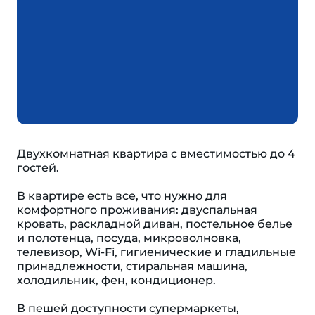
Двухкомнатная квартира с вместимостью до 4
гостей.
В квартире есть все, что нужно для
комфортного проживания: двуспальная
кровать, раскладной диван, постельное белье
и полотенца, посуда, микроволновка,
телевизор, Wi-Fi, гигиенические и гладильные
принадлежности, стиральная машина,
холодильник, фен, кондиционер.
В пешей доступности супермаркеты,