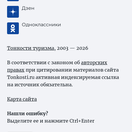
Дзен
Одноклассники
Тонкости туризма
, 2003 — 2026
В соответствии с законом об
авторских
правах
при цитировании материалов сайта
Tonkosti.ru активная индексируемая ссылка
на источник обязательна.
Карта сайта
Нашли ошибку?
Выделите ее и нажмите Ctrl+Enter