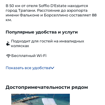
В 50 км от отеля Soffio D'Estate находится
город Трапани. Расстояние до аэропорта
имени Фальконе и Борселлино составляет 88
км.
Популярные удобства и услуги
Подходит для гостей на инвалидных
колясках
Бесплатный Wi-Fi
Показать все удобства
Достопримечательности рядом