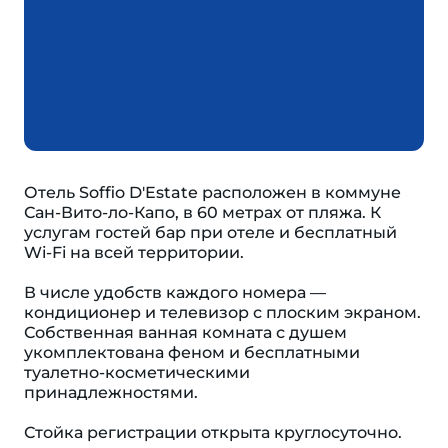
Отель Soffio D'Estate расположен в коммуне
Сан-Вито-ло-Капо, в 60 метрах от пляжа. К
услугам гостей бар при отеле и бесплатный
Wi-Fi на всей территории.
В числе удобств каждого номера —
кондиционер и телевизор с плоским экраном.
Собственная ванная комната с душем
укомплектована феном и бесплатными
туалетно-косметическими
принадлежностями.
Стойка регистрации открыта круглосуточно.