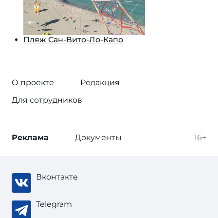
Пляж Сан-Вито-Ло-Капо
О проекте
Редакция
Для сотрудников
Реклама
Документы
16+
Вконтакте
Telegram