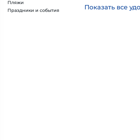
Пляжи
Показать все уд
Праздники и события