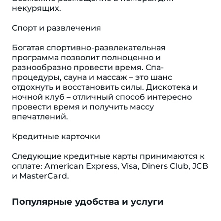
некурящих.
Спорт и развлечения
Богатая спортивно-развлекательная
программа позволит полноценно и
разнообразно провести время. Спа-
процедуры, сауна и массаж – это шанс
отдохнуть и восстановить силы. Дискотека и
ночной клуб – отличный способ интересно
провести время и получить массу
впечатлений.
Кредитные карточки
Следующие кредитные карты принимаются к
оплате: American Express, Visa, Diners Club, JCB
и MasterCard.
Популярные удобства и услуги