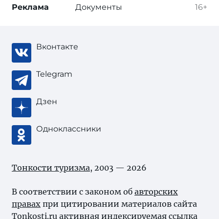
Реклама
Документы
16+
Вконтакте
Telegram
Дзен
Одноклассники
Тонкости туризма
, 2003 — 2026
В соответствии с законом об
авторских
правах
при цитировании материалов сайта
Tonkosti.ru активная индексируемая ссылка