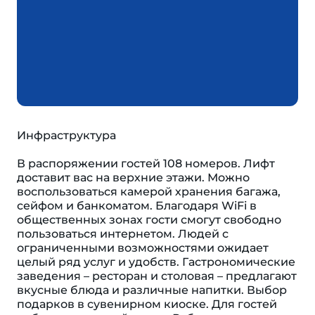
Инфраструктура
В распоряжении гостей 108 номеров. Лифт
доставит вас на верхние этажи. Можно
воспользоваться камерой хранения багажа,
сейфом и банкоматом. Благодаря WiFi в
общественных зонах гости смогут свободно
пользоваться интернетом. Людей с
ограниченными возможностями ожидает
целый ряд услуг и удобств. Гастрономические
заведения – ресторан и столовая – предлагают
вкусные блюда и различные напитки. Выбор
подарков в сувенирном киоске. Для гостей