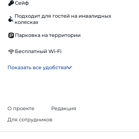
Сейф
Подходит для гостей на инвалидных
колясках
Парковка на территории
Бесплатный Wi-Fi
Показать все удобства
О проекте
Редакция
Для сотрудников