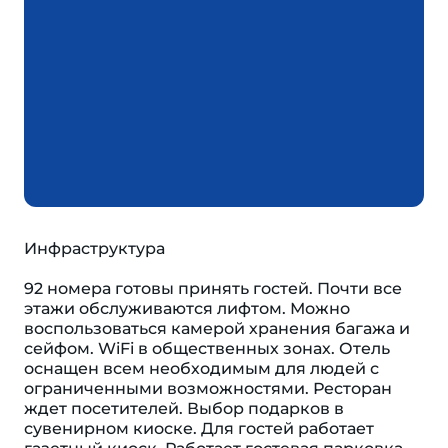
Инфраструктура
92 номера готовы принять гостей. Почти все
этажи обслуживаются лифтом. Можно
воспользоваться камерой хранения багажа и
сейфом. WiFi в общественных зонах. Отель
оснащен всем необходимым для людей с
ограниченными возможностями. Ресторан
ждет посетителей. Выбор подарков в
сувенирном киоске. Для гостей работает