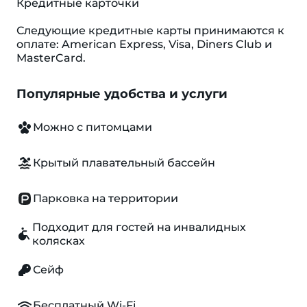
Кредитные карточки
Следующие кредитные карты принимаются к
оплате: American Express, Visa, Diners Club и
MasterCard.
Популярные удобства и услуги
Можно с питомцами
Крытый плавательный бассейн
Парковка на территории
Подходит для гостей на инвалидных
колясках
Сейф
Бесплатный Wi-Fi