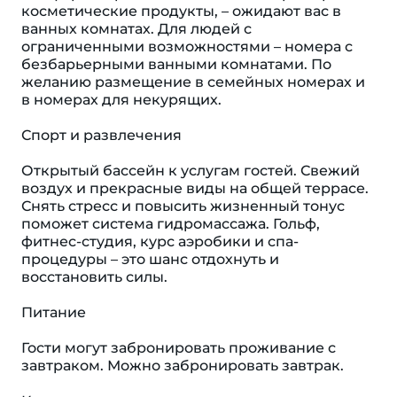
косметические продукты, – ожидают вас в
ванных комнатах. Для людей с
ограниченными возможностями – номера с
безбарьерными ванными комнатами. По
желанию размещение в семейных номерах и
в номерах для некурящих.
Спорт и развлечения
Открытый бассейн к услугам гостей. Свежий
воздух и прекрасные виды на общей террасе.
Снять стресс и повысить жизненный тонус
поможет система гидромассажа. Гольф,
фитнес-студия, курс аэробики и спа-
процедуры – это шанс отдохнуть и
восстановить силы.
Питание
Гости могут забронировать проживание с
завтраком. Можно забронировать завтрак.