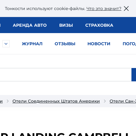
Тонкости используют сookie-файлы.
Что это значит?
Ы
АРЕНДА АВТО
ВИЗЫ
СТРАХОВКА
ЖУРНАЛ
ОТЗЫВЫ
НОВОСТИ
ПОГО
и
Отели Соединенных Штатов Америки