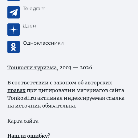
Telegram
Дзен
Одноклассники
Тонкости туризма
, 2003 — 2026
В соответствии с законом об
авторских
правах
при цитировании материалов сайта
Tonkosti.ru активная индексируемая ссылка
на источник обязательна.
Карта сайта
Нашли ошибку?