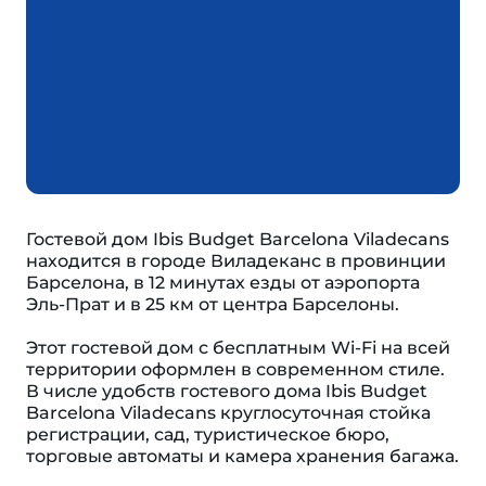
Гостевой дом Ibis Budget Barcelona Viladecans
находится в городе Виладеканс в провинции
Барселона, в 12 минутах езды от аэропорта
Эль-Прат и в 25 км от центра Барселоны.
Этот гостевой дом с бесплатным Wi-Fi на всей
территории оформлен в современном стиле.
В числе удобств гостевого дома Ibis Budget
Barcelona Viladecans круглосуточная стойка
регистрации, сад, туристическое бюро,
торговые автоматы и камера хранения багажа.