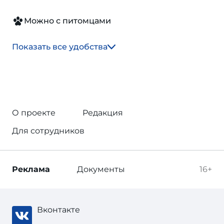
Можно с питомцами
Показать все удобства
О проекте
Редакция
Для сотрудников
Реклама
Документы
16+
Вконтакте