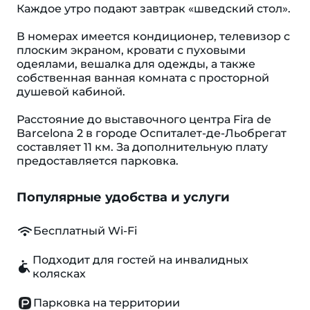
Каждое утро подают завтрак «шведский стол».
В номерах имеется кондиционер, телевизор с
плоским экраном, кровати с пуховыми
одеялами, вешалка для одежды, а также
собственная ванная комната с просторной
душевой кабиной.
Расстояние до выставочного центра Fira de
Barcelona 2 в городе Оспиталет-де-Льобрегат
составляет 11 км. За дополнительную плату
предоставляется парковка.
Популярные удобства и услуги
Бесплатный Wi-Fi
Подходит для гостей на инвалидных
колясках
Парковка на территории