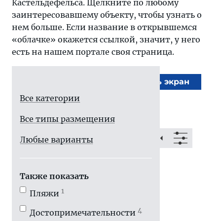
Кастельдефельса. Щелкните по любому
заинтересовавшему объекту, чтобы узнать о
нем больше. Если название в открывшемся
«облачке» окажется ссылкой, значит, у него
есть на нашем портале своя страница.
На весь экран
Все категории
Все типы размещения
Любые варианты
Также показать
1
Пляжи
4
Достопримечатель­ности