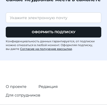
ОФОРМИТЬ ПОДПИСКУ
Конфиденциальность данных гарантируется, от подписки
можно отказаться в любой момент. Оформляя подписку,
вы даете
Согласие на получение рассылки
.
О проекте
Редакция
Для сотрудников