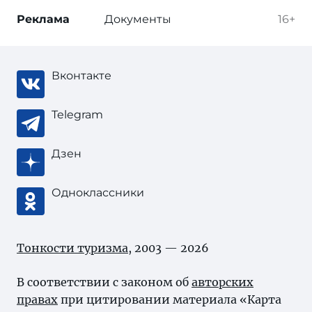
Реклама
Документы
16+
Вконтакте
Telegram
Дзен
Одноклассники
Тонкости туризма
, 2003 — 2026
В соответствии с законом об
авторских
правах
при цитировании материала «Карта