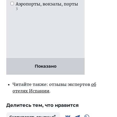
Аэропорты, вокзалы, порты
3
Показано
Читайте также: отзывы экспертов
об
отелях Испании
.
Делитесь тем, что нравится