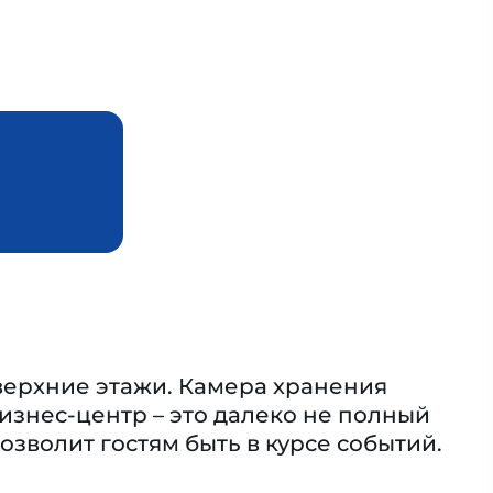
 верхние этажи. Камера хранения
бизнес-центр – это далеко не полный
озволит гостям быть в курсе событий.