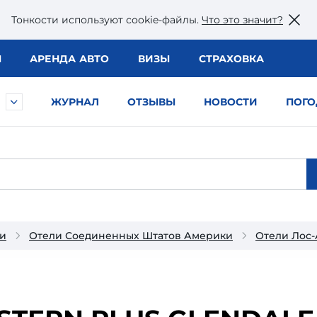
Тонкости используют сookie-файлы.
Что это значит?
Ы
АРЕНДА АВТО
ВИЗЫ
СТРАХОВКА
ЖУРНАЛ
ОТЗЫВЫ
НОВОСТИ
ПОГО
и
Отели Соединенных Штатов Америки
Отели Лос