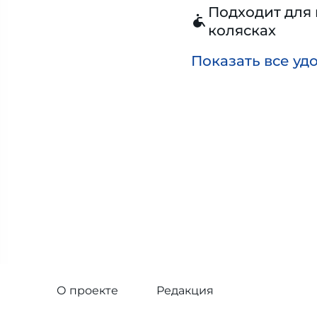
Подходит для 
колясках
Показать все уд
О проекте
Редакция