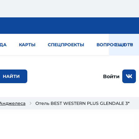
ДА
КАРТЫ
СПЕЦПРОЕКТЫ
ВОПРОС — ОТВЕТ
ЕЩЕ
Войти
-Анджелеса
Отель BEST WESTERN PLUS GLENDALE 3*