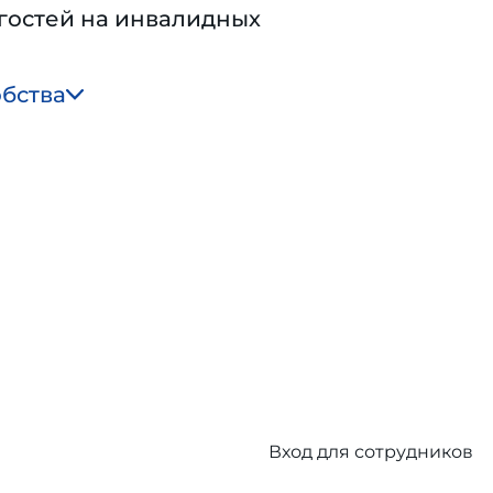
гостей на инвалидных
обства
Вход для сотрудников