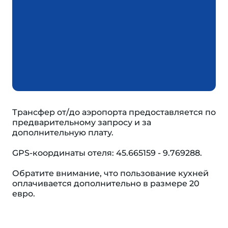
Трансфер от/до аэропорта предоставляется по
предварительному запросу и за
дополнительную плату.
GPS-координаты отеля: 45.665159 - 9.769288.
Обратите внимание, что пользование кухней
оплачивается дополнительно в размере 20
евро.