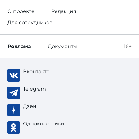
О проекте
Редакция
Для сотрудников
Реклама
Документы
16+
Вконтакте
Telegram
Дзен
Одноклассники