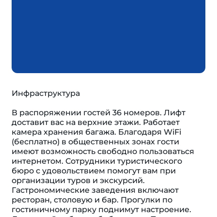
Инфраструктура
В распоряжении гостей 36 номеров. Лифт
доставит вас на верхние этажи. Работает
камера хранения багажа. Благодаря WiFi
(бесплатно) в общественных зонах гости
имеют возможность свободно пользоваться
интернетом. Сотрудники туристического
бюро с удовольствием помогут вам при
организации туров и экскурсий.
Гастрономические заведения включают
ресторан, столовую и бар. Прогулки по
гостиничному парку поднимут настроение.