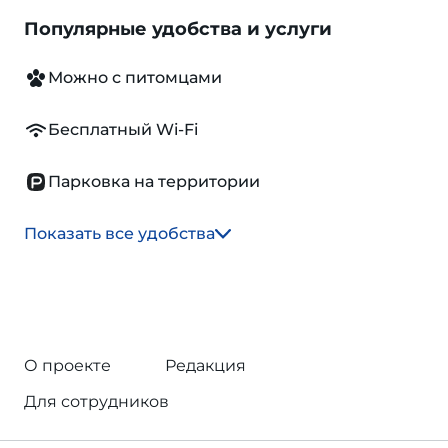
Популярные удобства и услуги
Можно с питомцами
Бесплатный Wi-Fi
Парковка на территории
Показать все удобства
О проекте
Редакция
Для сотрудников