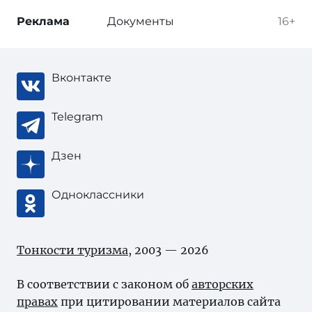
Реклама
Документы
16+
Вконтакте
Telegram
Дзен
Одноклассники
Тонкости туризма
, 2003 — 2026
В соответствии с законом об
авторских
правах
при цитировании материалов сайта