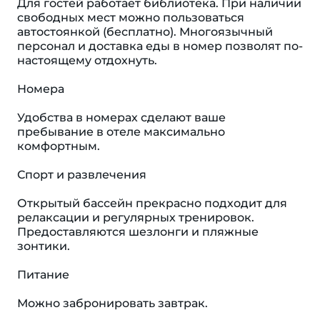
Для гостей работает библиотека. При наличии
свободных мест можно пользоваться
автостоянкой (бесплатно). Многоязычный
персонал и доставка еды в номер позволят по-
настоящему отдохнуть.
Номера
Удобства в номерах сделают ваше
пребывание в отеле максимально
комфортным.
Спорт и развлечения
Открытый бассейн прекрасно подходит для
релаксации и регулярных тренировок.
Предоставляются шезлонги и пляжные
зонтики.
Питание
Можно забронировать завтрак.