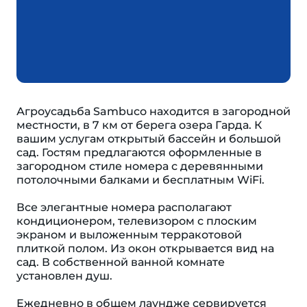
Агроусадьба Sambuco находится в загородной
местности, в 7 км от берега озера Гарда. К
вашим услугам открытый бассейн и большой
сад. Гостям предлагаются оформленные в
загородном стиле номера с деревянными
потолочными балками и бесплатным WiFi.
Все элегантные номера располагают
кондиционером, телевизором с плоским
экраном и выложенным терракотовой
плиткой полом. Из окон открывается вид на
сад. В собственной ванной комнате
установлен душ.
Ежедневно в общем лаундже сервируется