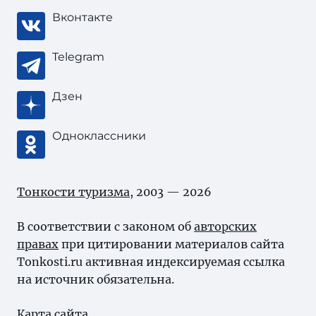
Вконтакте
Telegram
Дзен
Одноклассники
Тонкости туризма
, 2003 — 2026
В соответствии с законом об
авторских
правах
при цитировании материалов сайта
Tonkosti.ru активная индексируемая ссылка
на источник обязательна.
Карта сайта