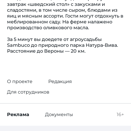
завтрак «шведский стол» с закусками и
сладостями, в том числе сыром, блюдами из
яиц и мясным ассорти. Гости могут отдохнуть в
меблированном саду. На ферме налажено
производство оливкового масла.
За 5 минут вы доедете от агроусадьбы
Sambuco до природного парка Натура-Вива.
Расстояние до Вероны — 20 км.
О проекте
Редакция
Для сотрудников
Реклама
Документы
16+