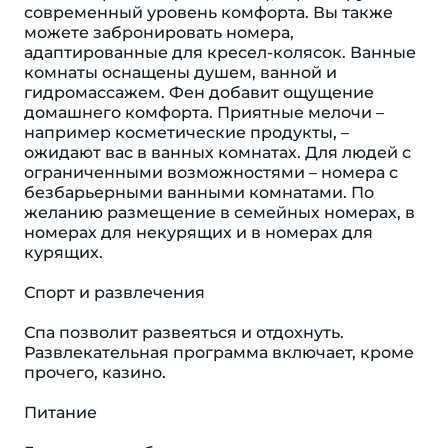
современный уровень комфорта. Вы также
можете забронировать номера,
адаптированные для кресел-колясок. Ванные
комнаты оснащены душем, ванной и
гидромассажем. Фен добавит ощущение
домашнего комфорта. Приятные мелочи –
например косметические продукты, –
ожидают вас в ванных комнатах. Для людей с
ограниченными возможностями – номера с
безбарьерными ванными комнатами. По
желанию размещение в семейных номерах, в
номерах для некурящих и в номерах для
курящих.
Спорт и развлечения
Спа позволит развеяться и отдохнуть.
Развлекательная программа включает, кроме
прочего, казино.
Питание