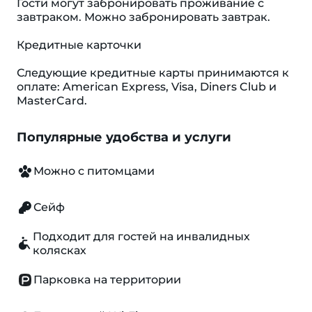
Гости могут забронировать проживание с
завтраком. Можно забронировать завтрак.
Кредитные карточки
Следующие кредитные карты принимаются к
оплате: American Express, Visa, Diners Club и
MasterCard.
Популярные удобства и услуги
Можно с питомцами
Сейф
Подходит для гостей на инвалидных
колясках
Парковка на территории