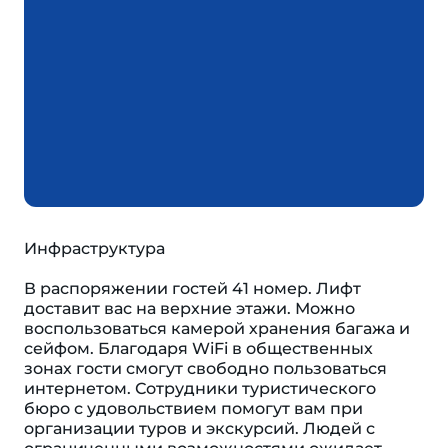
Инфраструктура
В распоряжении гостей 41 номер. Лифт
доставит вас на верхние этажи. Можно
воспользоваться камерой хранения багажа и
сейфом. Благодаря WiFi в общественных
зонах гости смогут свободно пользоваться
интернетом. Сотрудники туристического
бюро с удовольствием помогут вам при
организации туров и экскурсий. Людей с