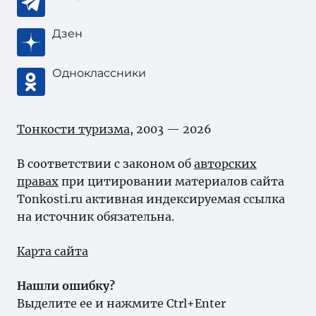
Дзен
Одноклассники
Тонкости туризма
, 2003 — 2026
В соответствии с законом об
авторских
правах
при цитировании материалов сайта
Tonkosti.ru активная индексируемая ссылка
на источник обязательна.
Карта сайта
Нашли ошибку?
Выделите ее и нажмите Ctrl+Enter