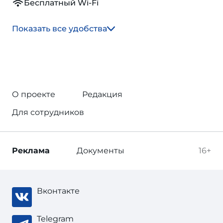
Бесплатный Wi-Fi
Показать все удобства
О проекте
Редакция
Для сотрудников
Реклама
Документы
16+
Вконтакте
Telegram