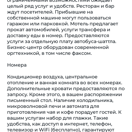
ограниченными возможностями ожидает
целый ряд услуг и удобств. Ресторан и бар
ждут посетителей. Прибывшие на
собственной машине могут пользоваться
гаражом или парковкой. Мотель предлагает
прокат автомобилей, услуги трансфера и
доставку еды в номер. Предоставляются
услуги за отдельную плату автобуса-шаттла.
Бизнес-центр оборудован современной
оргтехникой, в том числе факсом.
Номера
Кондиционер воздуха, центральное
отопление и ванная комната во всех номерах.
Дополнительные кровати предоставляются по
запросу. Кроме этого, в вашем распоряжении
письменный стол. Наличие холодильника,
микроволновой печи и автомата для
приготовления чая и кофе порадует гостей. К
вашим услугам набор для глажки. Такие
удобства, как доступ в интернет, телефон,
телевизор и WiFi (бесплатно), гарантируют