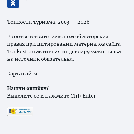
Тонкости туризма
, 2003 — 2026
В соответствии с законом об
авторских
правах
при цитировании материалов сайта
Tonkosti.ru активная индексируемая ссылка
на источник обязательна.
Карта сайта
Нашли ошибку?
Выделите ее и нажмите Ctrl+Enter