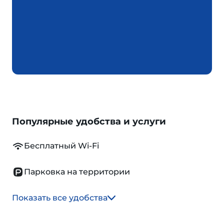
Популярные удобства и услуги
Бесплатный Wi-Fi
Парковка на территории
Показать все удобства