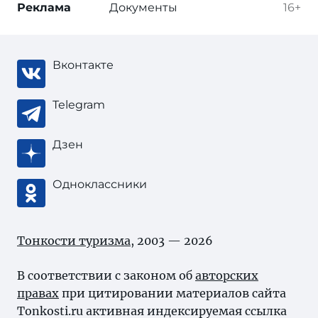
Реклама
Документы
16+
Вконтакте
Telegram
Дзен
Одноклассники
Тонкости туризма
, 2003 — 2026
В соответствии с законом об
авторских
правах
при цитировании материалов сайта
Tonkosti.ru активная индексируемая ссылка