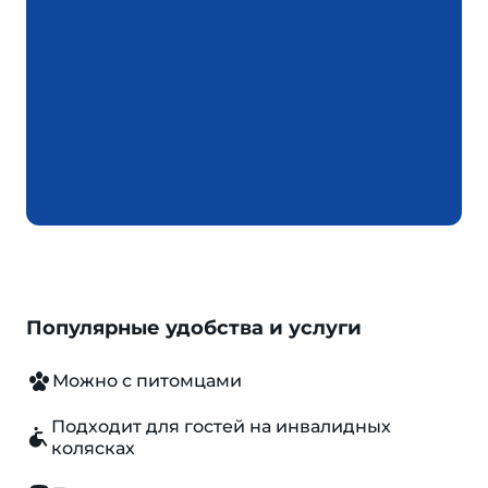
Популярные удобства и услуги
Можно с питомцами
Подходит для гостей на инвалидных
колясках