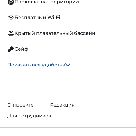
Парковка на территории
Бесплатный Wi-Fi
Крытый плавательный бассейн
Сейф
Показать все удобства
О проекте
Редакция
Для сотрудников