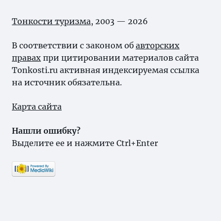
Тонкости туризма
, 2003 — 2026
В соответствии с законом об
авторских
правах
при цитировании материалов сайта
Tonkosti.ru активная индексируемая ссылка
на источник обязательна.
Карта сайта
Нашли ошибку?
Выделите ее и нажмите Ctrl+Enter