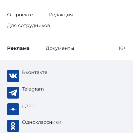
О проекте
Редакция
Для сотрудников
Реклама
Документы
16+
Вконтакте
Telegram
Дзен
Одноклассники