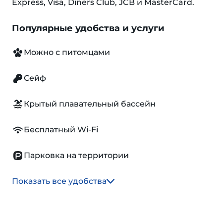
Express, Visa, Diners Club, JCB и MasterCard.
Популярные удобства и услуги
Можно с питомцами
Сейф
Крытый плавательный бассейн
Бесплатный Wi-Fi
Парковка на территории
Показать все удобства