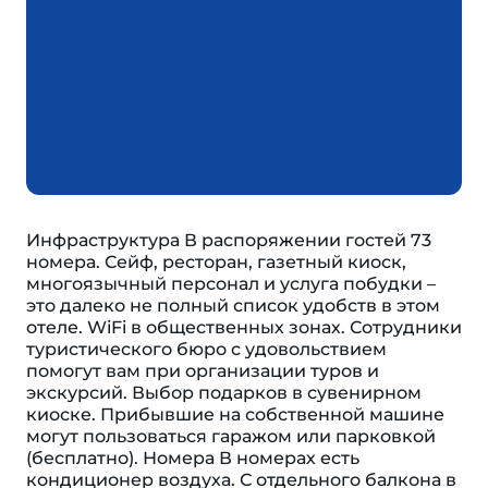
Инфраструктура В распоряжении гостей 73
номера. Сейф, ресторан, газетный киоск,
многоязычный персонал и услуга побудки –
это далеко не полный список удобств в этом
отеле. WiFi в общественных зонах. Сотрудники
туристического бюро с удовольствием
помогут вам при организации туров и
экскурсий. Выбор подарков в сувенирном
киоске. Прибывшие на собственной машине
могут пользоваться гаражом или парковкой
(бесплатно). Номера В номерах есть
кондиционер воздуха. С отдельного балкона в