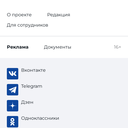
О проекте
Редакция
Для сотрудников
Реклама
Документы
16+
Вконтакте
Telegram
Дзен
Одноклассники