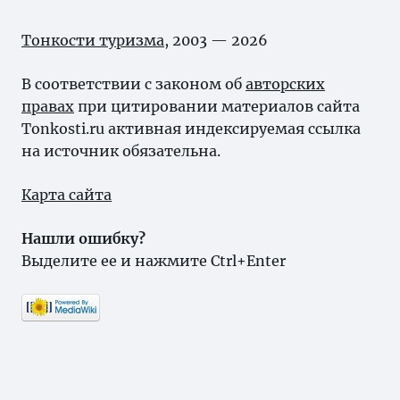
Тонкости туризма
, 2003 — 2026
В соответствии с законом об
авторских
правах
при цитировании материалов сайта
Tonkosti.ru активная индексируемая ссылка
на источник обязательна.
Карта сайта
Нашли ошибку?
Выделите ее и нажмите Ctrl+Enter