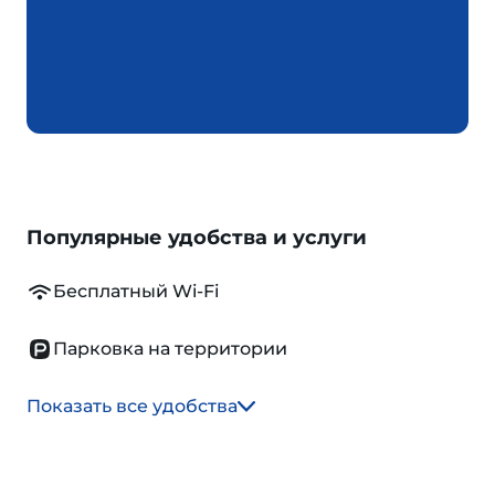
Популярные удобства и услуги
Бесплатный Wi-Fi
Парковка на территории
Показать все удобства