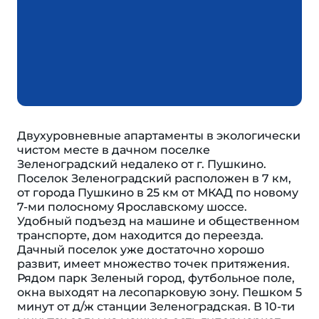
Двухуровневные апартаменты в экологически
чистом месте в дачном поселке
Зеленоградский недалеко от г. Пушкино.
Поселок Зеленоградский расположен в 7 км,
от города Пушкино в 25 км от МКАД по новому
7-ми полосному Ярославскому шоссе.
Удобный подъезд на машине и общественном
транспорте, дом находится до переезда.
Дачный поселок уже достаточно хорошо
развит, имеет множество точек притяжения.
Рядом парк Зеленый город, футбольное поле,
окна выходят на лесопарковую зону. Пешком 5
минут от д/ж станции Зеленоградская. В 10-ти