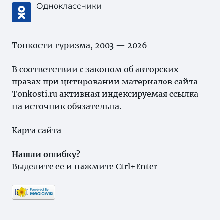
Одноклассники
Тонкости туризма
, 2003 — 2026
В соответствии с законом об
авторских
правах
при цитировании материалов сайта
Tonkosti.ru активная индексируемая ссылка
на источник обязательна.
Карта сайта
Нашли ошибку?
Выделите ее и нажмите Ctrl+Enter