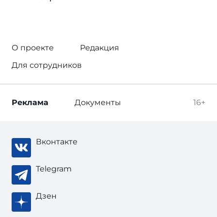
О проекте
Редакция
Для сотрудников
Реклама
Документы
16+
Вконтакте
Telegram
Дзен