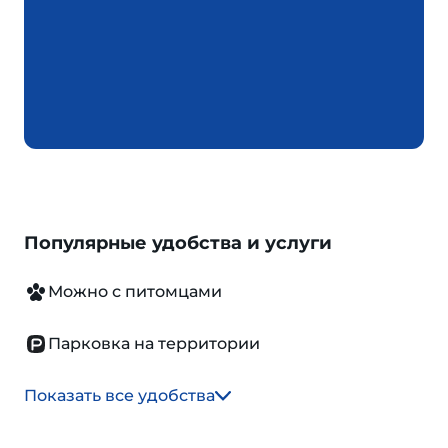
Популярные удобства и услуги
Можно с питомцами
Парковка на территории
Показать все удобства