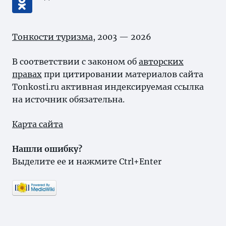
Тонкости туризма
, 2003 — 2026
В соответствии с законом об
авторских
правах
при цитировании материалов сайта
Tonkosti.ru активная индексируемая ссылка
на источник обязательна.
Карта сайта
Нашли ошибку?
Выделите ее и нажмите Ctrl+Enter