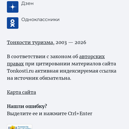
Дзен
Одноклассники
Тонкости туризма
, 2003 — 2026
В соответствии с законом об
авторских
правах
при цитировании материалов сайта
Tonkosti.ru активная индексируемая ссылка
на источник обязательна.
Карта сайта
Нашли ошибку?
Выделите ее и нажмите Ctrl+Enter