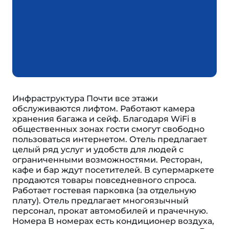
Инфраструктура Почти все этажи
обслуживаются лифтом. Работают камера
хранения багажа и сейф. Благодаря WiFi в
общественных зонах гости смогут свободно
пользоваться интернетом. Отель предлагает
целый ряд услуг и удобств для людей с
ограниченными возможностями. Ресторан,
кафе и бар ждут посетителей. В супермаркете
продаются товары повседневного спроса.
Работает гостевая парковка (за отдельную
плату). Отель предлагает многоязычный
персонал, прокат автомобилей и прачечную.
Номера В номерах есть кондиционер воздуха,