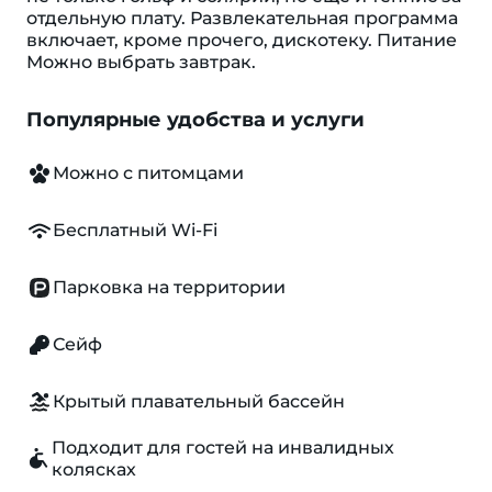
отдельную плату. Развлекательная программа
включает, кроме прочего, дискотеку. Питание
Можно выбрать завтрак.
Популярные удобства и услуги
Можно с питомцами
Бесплатный Wi-Fi
Парковка на территории
Сейф
Крытый плавательный бассейн
Подходит для гостей на инвалидных
колясках