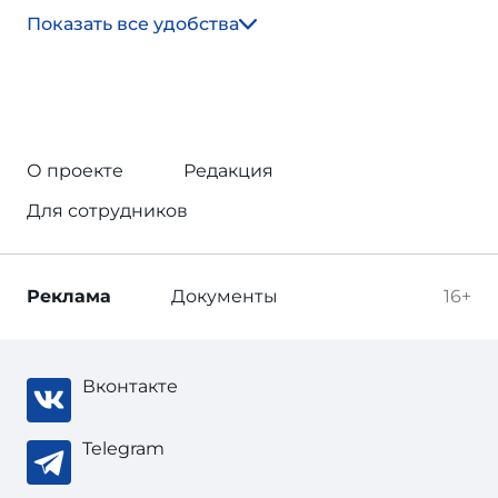
Показать все удобства
О проекте
Редакция
Для сотрудников
Реклама
Документы
16+
Вконтакте
Telegram