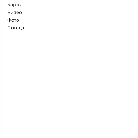
Карты
Видео
Фото
Погода