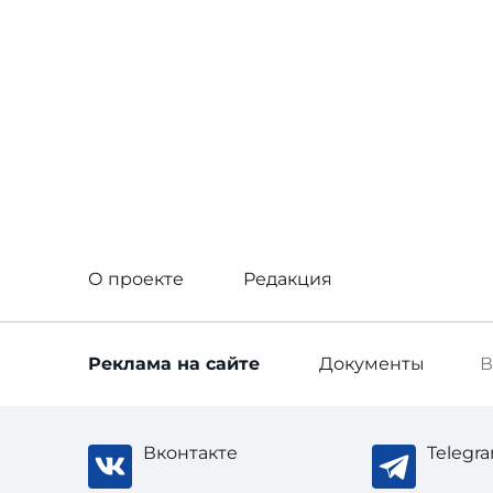
О проекте
Редакция
Реклама
на сайте
Документы
В
Вконтакте
Telegr