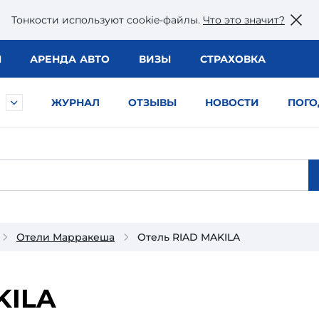
Тонкости используют сookie-файлы.
Что это значит?
Ы
АРЕНДА АВТО
ВИЗЫ
СТРАХОВКА
ЖУРНАЛ
ОТЗЫВЫ
НОВОСТИ
ПОГО
Отели Марракеша
Отель RIAD MAKILA
KILA