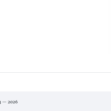
03 — 2026