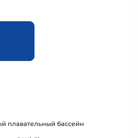
й плавательный бассейн