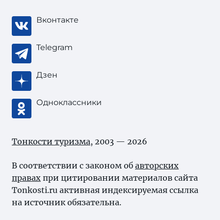
Вконтакте
Telegram
Дзен
Одноклассники
Тонкости туризма
, 2003 — 2026
В соответствии с законом об
авторских
правах
при цитировании материалов сайта
Tonkosti.ru активная индексируемая ссылка
на источник обязательна.