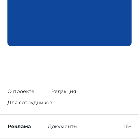
О проекте
Редакция
Для сотрудников
Реклама
Документы
16+