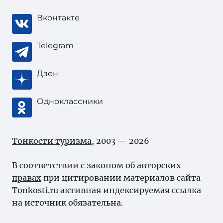
Вконтакте
Telegram
Дзен
Одноклассники
Тонкости туризма
, 2003 — 2026
В соответствии с законом об
авторских
правах
при цитировании материалов сайта
Tonkosti.ru активная индексируемая ссылка
на источник обязательна.