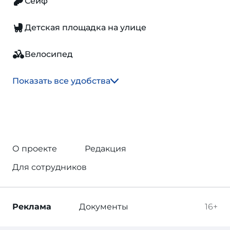
Сейф
Детская площадка на улице
Велосипед
Показать все удобства
О проекте
Редакция
Для сотрудников
Реклама
Документы
16+