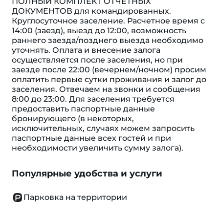
ПОЛНЫЙ КОМПЛЕКТ ОТЧЕТНЫХ
ДОКУМЕНТОВ для командированных.
Круглосуточное заселение. Расчетное время с
14:00 (заезд), выезд до 12:00, возможность
раннего заезда/позднего выезда необходимо
уточнять. Оплата и внесение залога
осуществляется после заселения, но при
заезде после 22:00 (вечернем/ночном) просим
оплатить первые сутки проживания и залог до
заселения. Отвечаем на звонки и сообщения
8:00 до 23:00. Для заселения требуется
предоставить паспортные данные
бронирующего (в некоторых,
исключительных, случаях можем запросить
паспортные данные всех гостей и при
необходимости увеличить сумму залога).
Популярные удобства и услуги
Парковка на территории