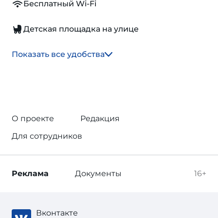
Бесплатный Wi-Fi
Детская площадка на улице
Показать все удобства
О проекте
Редакция
Для сотрудников
Реклама
Документы
16+
Вконтакте