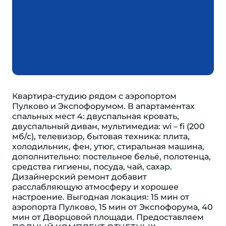
Квартира-студию рядом с аэропортом
Пулково и Экспофорумом. В апартаментах
спальных мест 4: двуспальная кровать,
двуспальный диван, мультимедиа: wi – fi (200
мб/с), телевизор, бытовая техника: плита,
холодильник, фен, утюг, стиральная машина,
дополнительно: постельное бельё, полотенца,
средства гигиены, посуда, чай, сахар.
Дизайнерский ремонт добавит
расслабляющую атмосферу и хорошее
настроение. Выгодная локация: 15 мин от
аэропорта Пулково, 15 мин от Экспофорума, 40
мин от Дворцовой площади. Предоставляем