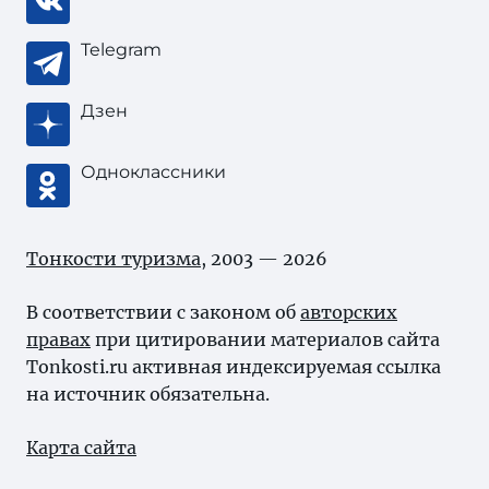
Telegram
Дзен
Одноклассники
Тонкости туризма
, 2003 — 2026
В соответствии с законом об
авторских
правах
при цитировании материалов сайта
Tonkosti.ru активная индексируемая ссылка
на источник обязательна.
Карта сайта