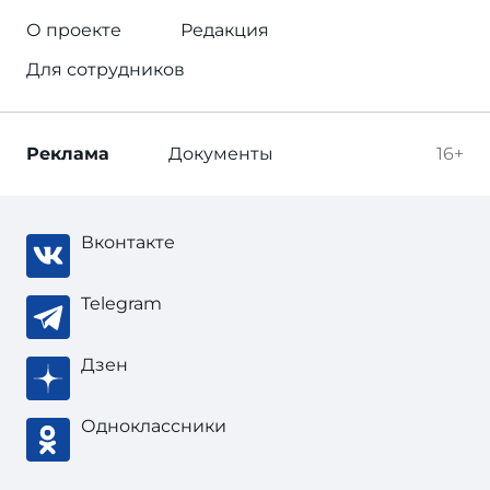
О проекте
Редакция
Для сотрудников
Реклама
Документы
16+
Вконтакте
Telegram
Дзен
Одноклассники