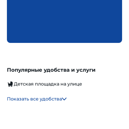
Популярные удобства и услуги
Детская площадка на улице
Показать все удобства