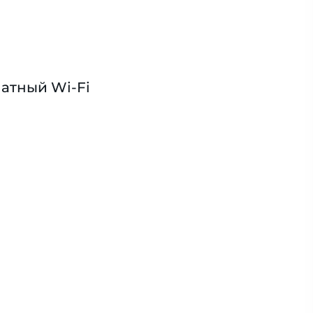
атный Wi-Fi