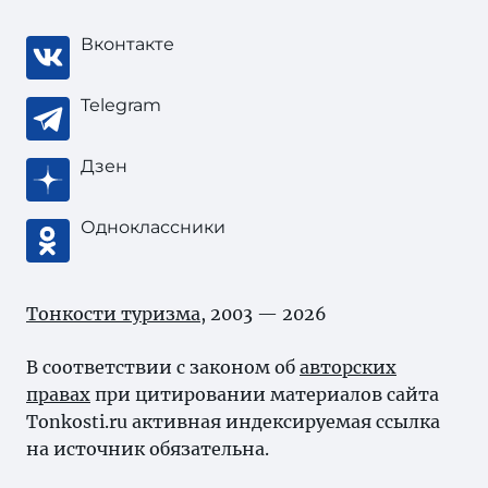
Вконтакте
Telegram
Дзен
Одноклассники
Тонкости туризма
, 2003 — 2026
В соответствии с законом об
авторских
правах
при цитировании материалов сайта
Tonkosti.ru активная индексируемая ссылка
на источник обязательна.