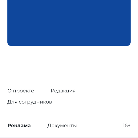
О проекте
Редакция
Для сотрудников
Реклама
Документы
16+