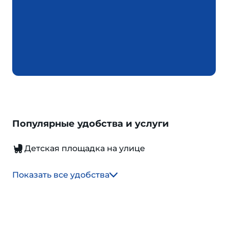
Популярные удобства и услуги
Детская площадка на улице
Показать все удобства