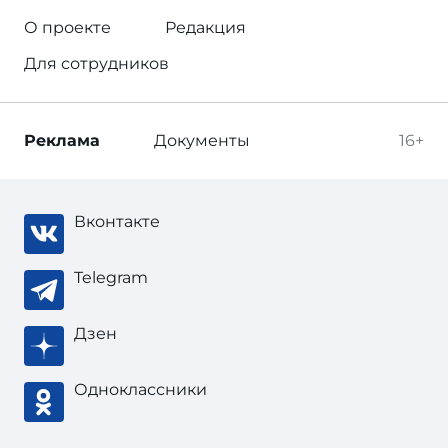
О проекте
Редакция
Для сотрудников
Реклама
Документы
16+
Вконтакте
Telegram
Дзен
Одноклассники