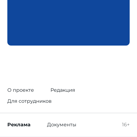
О проекте
Редакция
Для сотрудников
Реклама
Документы
16+