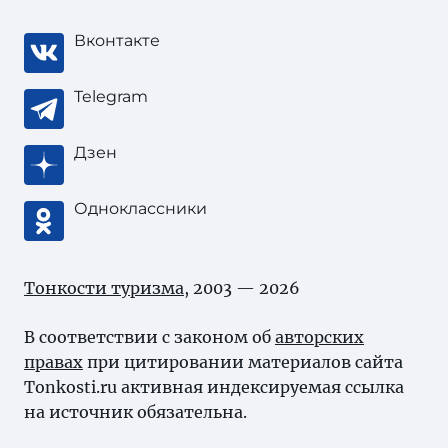
Вконтакте
Telegram
Дзен
Одноклассники
Тонкости туризма
, 2003 — 2026
В соответствии с законом об
авторских
правах
при цитировании материалов сайта
Tonkosti.ru активная индексируемая ссылка
на источник обязательна.