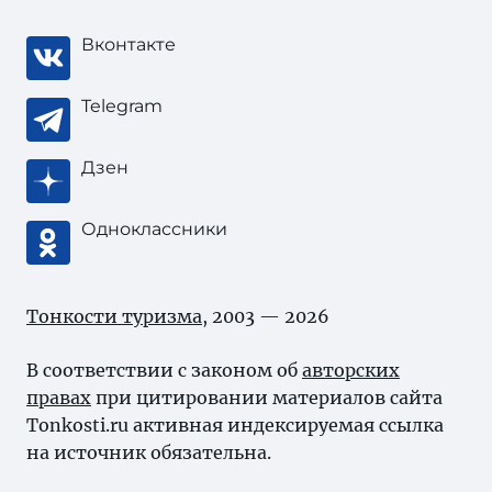
Вконтакте
Telegram
Дзен
Одноклассники
Тонкости туризма
, 2003 — 2026
В соответствии с законом об
авторских
правах
при цитировании материалов сайта
Tonkosti.ru активная индексируемая ссылка
на источник обязательна.