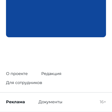
О проекте
Редакция
Для сотрудников
Реклама
Документы
16+