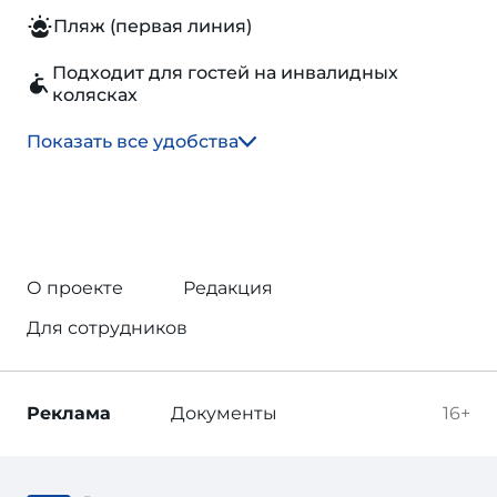
Пляж (первая линия)
Подходит для гостей на инвалидных
колясках
Показать все удобства
О проекте
Редакция
Для сотрудников
Реклама
Документы
16+