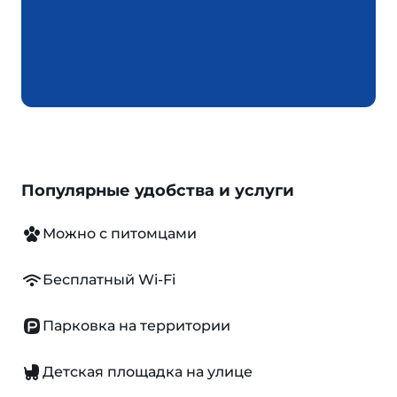
Популярные удобства и услуги
Можно с питомцами
Бесплатный Wi-Fi
Парковка на территории
Детская площадка на улице