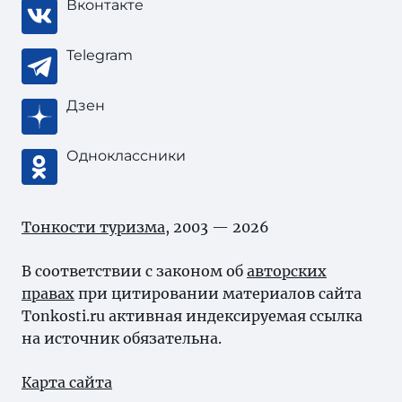
Вконтакте
Telegram
Дзен
Одноклассники
Тонкости туризма
, 2003 — 2026
В соответствии с законом об
авторских
правах
при цитировании материалов сайта
Tonkosti.ru активная индексируемая ссылка
на источник обязательна.
Карта сайта