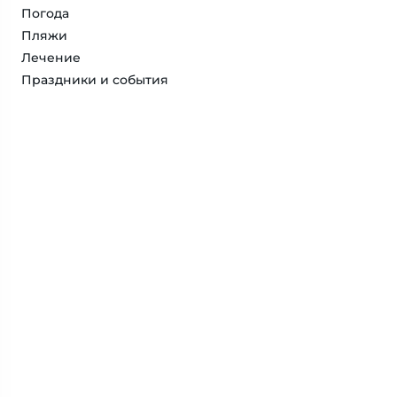
Погода
Пляжи
Лечение
Праздники и события