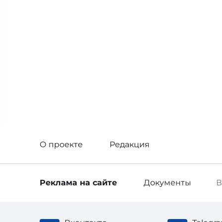
О проекте
Редакция
Реклама
на сайте
Документы
В