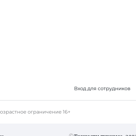
Вход для сотрудников
озрастное ограничение
16+