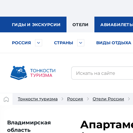
ГИДЫ
И ЭКСКУРСИИ
ОТЕЛИ
АВИА
БИЛЕТ
РОССИЯ
СТРАНЫ
ВИДЫ ОТДЫХА
Тонкости туризма
Россия
Отели России
Апартам
Владимирская
область