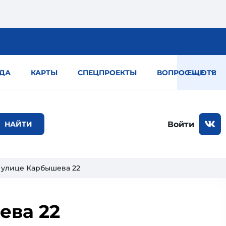
ДА
КАРТЫ
СПЕЦПРОЕКТЫ
ВОПРОС — ОТВЕТ
ЕЩЕ
Войти
 улице Карбышева 22
ева 22