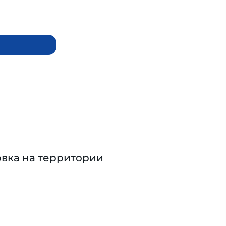
вка на территории