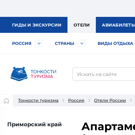
ГИДЫ
И ЭКСКУРСИИ
ОТЕЛИ
АВИА
БИЛЕТ
РОССИЯ
СТРАНЫ
ВИДЫ ОТДЫХА
Тонкости туризма
Россия
Отели России
Апартам
Приморский край