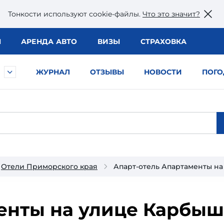
Тонкости используют сookie-файлы.
Что это значит?
Ы
АРЕНДА АВТО
ВИЗЫ
СТРАХОВКА
ЖУРНАЛ
ОТЗЫВЫ
НОВОСТИ
ПОГО
Отели Приморского края
Апарт-отель Апартаменты на
енты на улице Карбыш