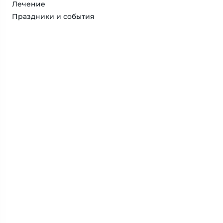
Лечение
Праздники и события