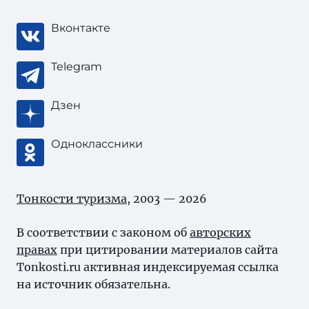
Вконтакте
Telegram
Дзен
Одноклассники
Тонкости туризма
, 2003 — 2026
В соответствии с законом об
авторских
правах
при цитировании материалов сайта
Tonkosti.ru активная индексируемая ссылка
на источник обязательна.