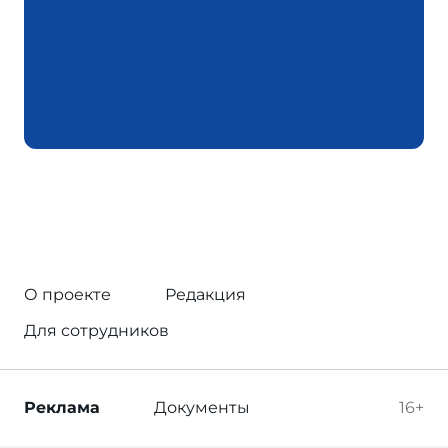
О проекте
Редакция
Для сотрудников
Реклама
Документы
16+