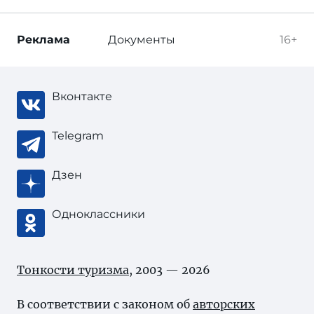
Реклама
Документы
16+
Вконтакте
Telegram
Дзен
Одноклассники
Тонкости туризма
, 2003 — 2026
В соответствии с законом об
авторских