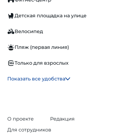
Детская площадка на улице
Велосипед
Пляж (первая линия)
Только для взрослых
Показать все удобства
О проекте
Редакция
Для сотрудников