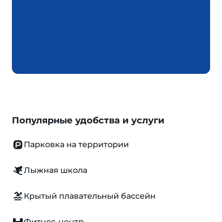
Популярные удобства и услуги
Парковка на территории
Лыжная школа
Крытый плавательный бассейн
Фитнес-центр