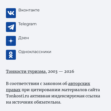
Вконтакте
Telegram
Дзен
Одноклассники
Тонкости туризма
, 2003 — 2026
В соответствии с законом об
авторских
правах
при цитировании материалов сайта
Tonkosti.ru активная индексируемая ссылка
на источник обязательна.