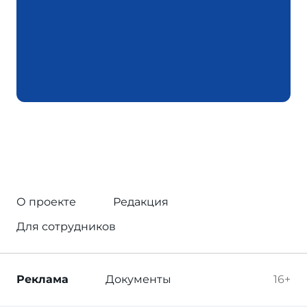
О проекте
Редакция
Для сотрудников
Реклама
Документы
16+