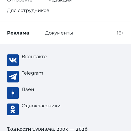
Для сотрудников
Реклама
Документы
16+
Вконтакте
Telegram
Дзен
Одноклассники
Тонкости туризма
, 2003 — 2026