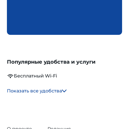
Популярные удобства и услуги
Бесплатный Wi-Fi
Показать все удобства
О проекте
Редакция