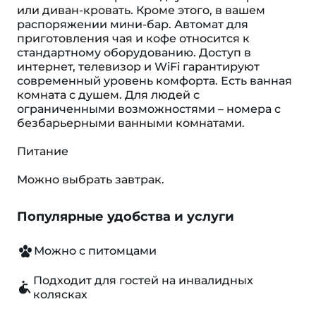
или диван-кровать. Кроме этого, в вашем
распоряжении мини-бар. Автомат для
приготовления чая и кофе относится к
стандартному оборудованию. Доступ в
интернет, телевизор и WiFi гарантируют
современный уровень комфорта. Есть ванная
комната с душем. Для людей с
ограниченными возможностями – номера с
безбарьерными ванными комнатами.
Питание
Можно выбрать завтрак.
Популярные удобства и услуги
Можно с питомцами
Подходит для гостей на инвалидных
колясках