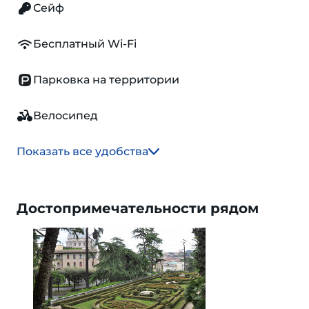
Сейф
Бесплатный Wi-Fi
Парковка на территории
Велосипед
Показать все удобства
Достопримечательности рядом