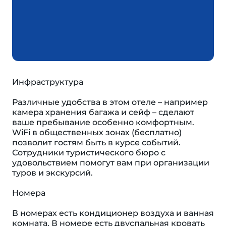
Инфраструктура
Различные удобства в этом отеле – например
камера хранения багажа и сейф – сделают
ваше пребывание особенно комфортным.
WiFi в общественных зонах (бесплатно)
позволит гостям быть в курсе событий.
Сотрудники туристического бюро с
удовольствием помогут вам при организации
туров и экскурсий.
Номера
В номерах есть кондиционер воздуха и ванная
комната. В номере есть двуспальная кровать