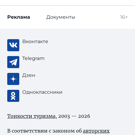
Реклама
Документы
16+
Вконтакте
Telegram
Дзен
Одноклассники
Тонкости туризма
, 2003 — 2026
В соответствии с законом об
авторских