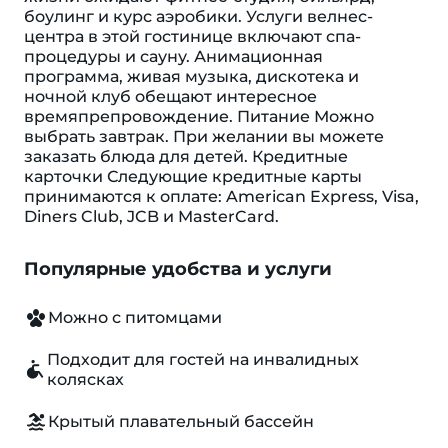
боулинг и курс аэробики. Услуги велнес-
центра в этой гостинице включают спа-
процедуры и сауну. Анимационная
программа, живая музыка, дискотека и
ночной клуб обещают интересное
времяпрепровождение. Питание Можно
выбрать завтрак. При желании вы можете
заказать блюда для детей. Кредитные
карточки Следующие кредитные карты
принимаются к оплате: American Express, Visa,
Diners Club, JCB и MasterCard.
Популярные удобства и услуги
Можно с питомцами
Подходит для гостей на инвалидных
колясках
Крытый плавательный бассейн