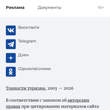
Реклама
Документы
16+
Вконтакте
Telegram
Дзен
Одноклассники
Тонкости туризма
, 2003 — 2026
В соответствии с законом об
авторских
правах
при цитировании материалов сайта