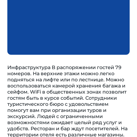
Инфраструктура В распоряжении гостей 79
номеров. На верхние этажи можно легко
подняться на лифте или по лестнице. Можно
воспользоваться камерой хранения багажа и
сейфом. WiFi в общественных зонах позволит
гостям быть в курсе событий. Сотрудники
туристического бюро с удовольствием
помогут вам при организации туров и
экскурсий. Людей с ограниченными
возможностями ожидает целый ряд услуг и
удобств. Ресторан и бар ждут посетителей. На
территории отеля есть различные магазины.