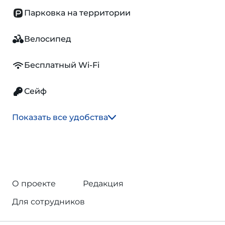
Парковка на территории
Велосипед
Бесплатный Wi-Fi
Сейф
Показать все удобства
О проекте
Редакция
Для сотрудников