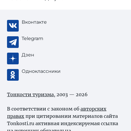
Вконтакте
Telegram
Дзен
Одноклассники
Тонкости туризма
, 2003 — 2026
В соответствии с законом об
авторских
правах
при цитировании материалов сайта
Tonkosti.ru активная индексируемая ссылка
на источник обязательна.