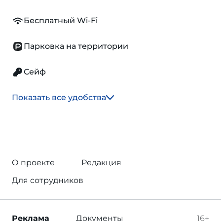
Бесплатный Wi-Fi
Парковка на территории
Сейф
Показать все удобства
О проекте
Редакция
Для сотрудников
Реклама
Документы
16+