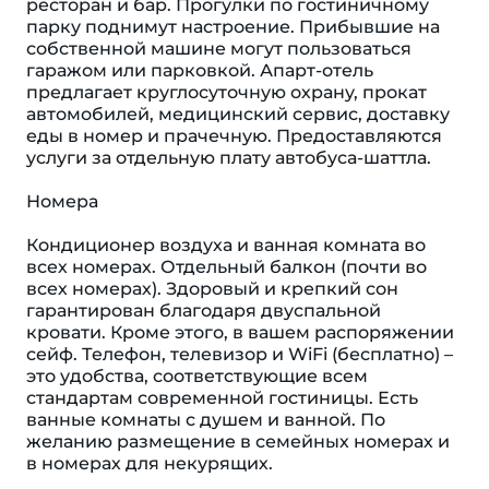
ресторан и бар. Прогулки по гостиничному
парку поднимут настроение. Прибывшие на
собственной машине могут пользоваться
гаражом или парковкой. Апарт-отель
предлагает круглосуточную охрану, прокат
автомобилей, медицинский сервис, доставку
еды в номер и прачечную. Предоставляются
услуги за отдельную плату автобуса-шаттла.
Номера
Кондиционер воздуха и ванная комната во
всех номерах. Отдельный балкон (почти во
всех номерах). Здоровый и крепкий сон
гарантирован благодаря двуспальной
кровати. Кроме этого, в вашем распоряжении
сейф. Телефон, телевизор и WiFi (бесплатно) –
это удобства, соответствующие всем
стандартам современной гостиницы. Есть
ванные комнаты с душем и ванной. По
желанию размещение в семейных номерах и
в номерах для некурящих.