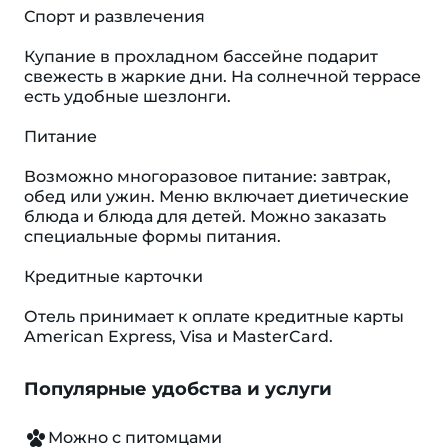
Спорт и развлечения
Купание в прохладном бассейне подарит
свежесть в жаркие дни. На солнечной террасе
есть удобные шезлонги.
Питание
Возможно многоразовое питание: завтрак,
обед или ужин. Меню включает диетические
блюда и блюда для детей. Можно заказать
специальные формы питания.
Кредитные карточки
Отель принимает к оплате кредитные карты
American Express, Visa и MasterCard.
Популярные удобства и услуги
Можно с питомцами