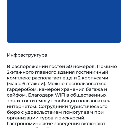
Инфраструктура
В распоряжении гостей 50 номеров. Помимо
2-этажного главного здания гостиничный
комплекс располагает еще и 2 корпусами
(макс. 6 этажей). Можно воспользоваться
гардеробом, камерой хранения багажа и
сейфом. Благодаря WiFi в общественных
зонах гости смогут свободно пользоваться
интернетом. Сотрудники туристического
бюро с удовольствием помогут вам при
организации туров и экскурсий.
Гастрономические заведения включают