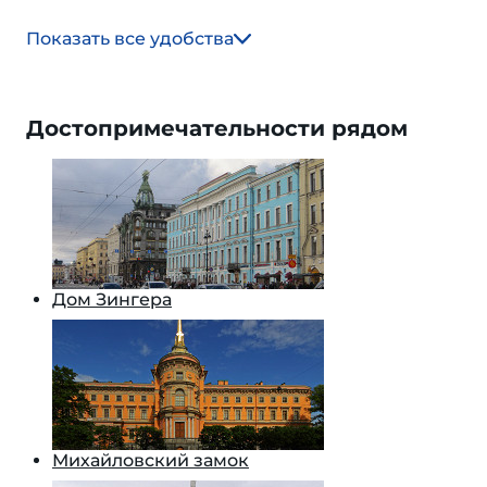
Показать все удобства
Достопримечательности рядом
Дом Зингера
Михайловский замок