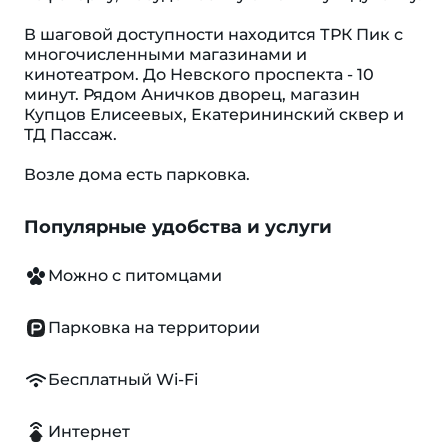
В шаговой доступности находится ТРК Пик с
многочисленными магазинами и
кинотеатром. До Невского проспекта - 10
минут. Рядом Аничков дворец, магазин
Купцов Елисеевых, Екатерининский сквер и
ТД Пассаж.
Возле дома есть парковка.
Популярные удобства и услуги
Можно с питомцами
Парковка на территории
Бесплатный Wi-Fi
Интернет