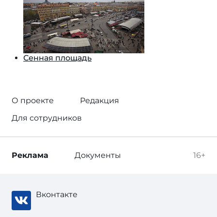
Сенная площадь
О проекте
Редакция
Для сотрудников
Реклама
Документы
16+
Вконтакте