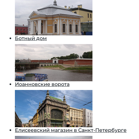
Ботный дом
Иоанновские ворота
Елисеевский магазин в Санкт-Петербурге