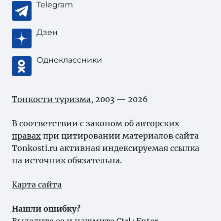
Telegram
Дзен
Одноклассники
Тонкости туризма
, 2003 — 2026
В соответствии с законом об
авторских
правах
при цитировании материалов сайта
Tonkosti.ru активная индексируемая ссылка
на источник обязательна.
Карта сайта
Нашли ошибку?