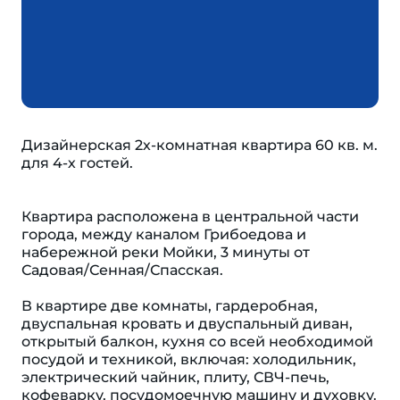
Дизайнерская 2х-комнатная квартира 60 кв. м.
для 4-х гостей.
Квартира расположена в центральной части
города, между каналом Грибоедова и
набережной реки Мойки, 3 минуты от
Садовая/Сенная/Спасская.
В квартире две комнаты, гардеробная,
двуспальная кровать и двуспальный диван,
открытый балкон, кухня со всей необходимой
посудой и техникой, включая: холодильник,
электрический чайник, плиту, СВЧ-печь,
кофеварку, посудомоечную машину и духовку.