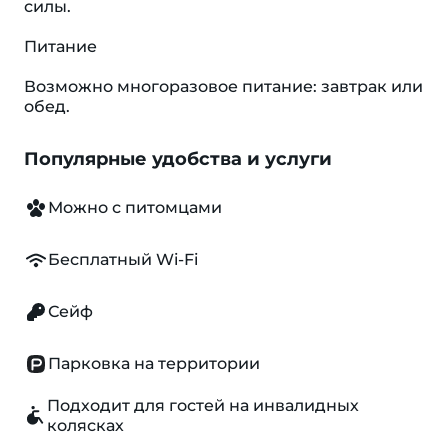
силы.
Питание
Возможно многоразовое питание: завтрак или
обед.
Популярные удобства и услуги
Можно с питомцами
Бесплатный Wi-Fi
Сейф
Парковка на территории
Подходит для гостей на инвалидных
колясках