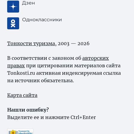
Дзен
Одноклассники
Тонкости туризма
, 2003 — 2026
В соответствии с законом об
авторских
правах
при цитировании материалов сайта
Tonkosti.ru активная индексируемая ссылка
на источник обязательна.
Карта сайта
Нашли ошибку?
Выделите ее и нажмите Ctrl+Enter