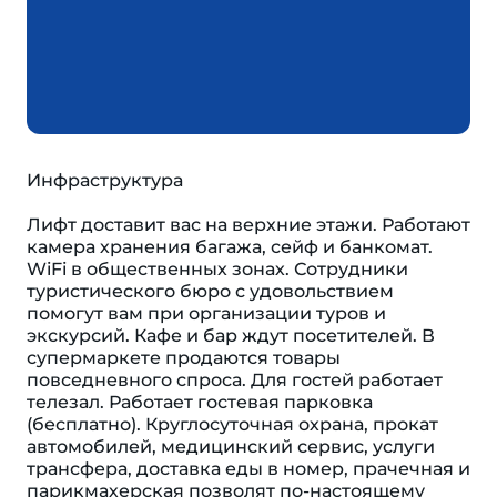
Инфраструктура
Лифт доставит вас на верхние этажи. Работают
камера хранения багажа, сейф и банкомат.
WiFi в общественных зонах. Сотрудники
туристического бюро с удовольствием
помогут вам при организации туров и
экскурсий. Кафе и бар ждут посетителей. В
супермаркете продаются товары
повседневного спроса. Для гостей работает
телезал. Работает гостевая парковка
(бесплатно). Круглосуточная охрана, прокат
автомобилей, медицинский сервис, услуги
трансфера, доставка еды в номер, прачечная и
парикмахерская позволят по-настоящему