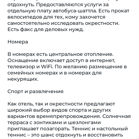
отдохнуть. Предоставляются услуги за
отдельную плату автобуса-шаттла. Есть прокат
велосипедов для тех, кому захочется
самостоятельно исследовать окрестности.
Есть факс для деловых нужд.
Номера
В номерах есть центральное отопление.
Оснащение включает доступ в интернет,
телевизор и WiFi. По желанию размещение в
семейных номерах и в номерах для
некурящих.
Спорт и развлечения
Как отель, так и окрестности предлагают
широкий выбор видов спорта и других
вариантов времяпрепровождения. Солнечная
терраса с зонтиками и шезлонгами
приглашает позагорать. Теннис и настольный
теннис – это шанс отдохнуть и восстановить