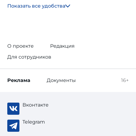
Показать все удобства
О проекте
Редакция
Для сотрудников
Реклама
Документы
16+
Вконтакте
Telegram