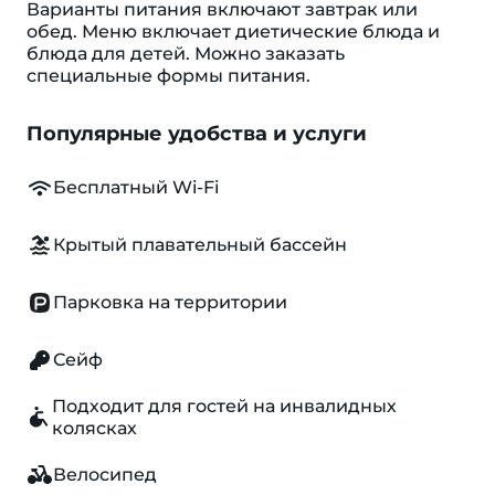
Варианты питания включают завтрак или
обед. Меню включает диетические блюда и
блюда для детей. Можно заказать
специальные формы питания.
Популярные удобства и услуги
Бесплатный Wi-Fi
Крытый плавательный бассейн
Парковка на территории
Сейф
Подходит для гостей на инвалидных
колясках
Велосипед