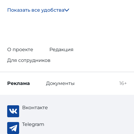
Показать все удобства
О проекте
Редакция
Для сотрудников
Реклама
Документы
16+
Вконтакте
Telegram