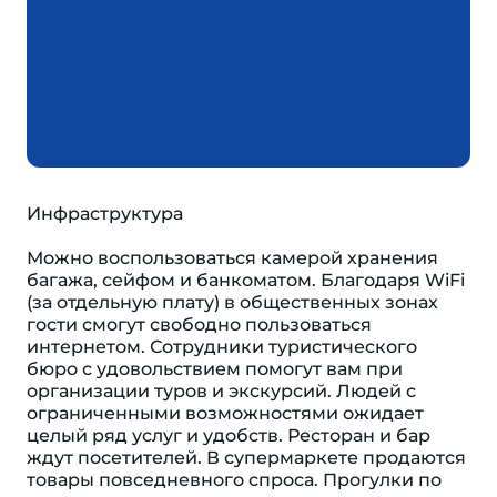
Инфраструктура
Можно воспользоваться камерой хранения
багажа, сейфом и банкоматом. Благодаря WiFi
(за отдельную плату) в общественных зонах
гости смогут свободно пользоваться
интернетом. Сотрудники туристического
бюро с удовольствием помогут вам при
организации туров и экскурсий. Людей с
ограниченными возможностями ожидает
целый ряд услуг и удобств. Ресторан и бар
ждут посетителей. В супермаркете продаются
товары повседневного спроса. Прогулки по